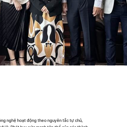
ông nghệ hoạt động theo nguyên tắc tự chủ,